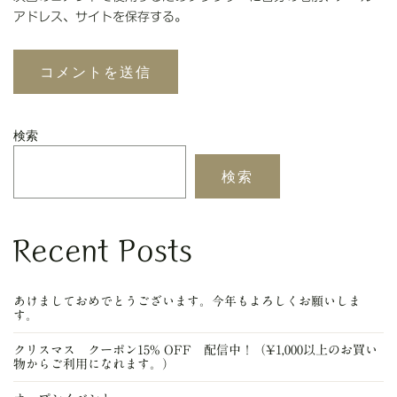
アドレス、サイトを保存する。
検索
検索
Recent Posts
あけましておめでとうございます。今年もよろしくお願いしま
す。
クリスマス クーポン15% OFF 配信中！（¥1,000以上のお買い
物からご利用になれます。）