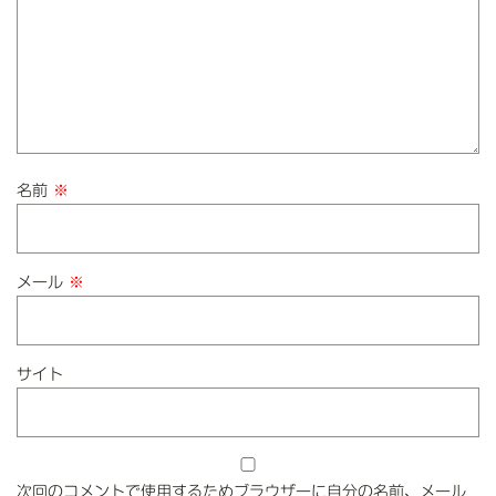
ョ
ン
名前
※
メール
※
サイト
次回のコメントで使用するためブラウザーに自分の名前、メール